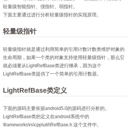
轻量级智能指针、强指针、弱指针。
下面主要通过进行分析轻量级指针的实现原理。
轻量级指针
轻量级指针就是通过利用简单的引用计数计数类维护对象的
生命周期，如果一个类的对象支持使用轻量级指针，那么它
就必须要从LightRefBase类进行继承，因为这个
LightRefBase类提供了一个简单的引用计数器。
LightRefBase类定义
下面的源码主要依据android5.0的源码进行分析的。
LightRefBase类的定义在android系统中的
\frameworks\rs\cpp\util\RefBase.h 这个文件中。