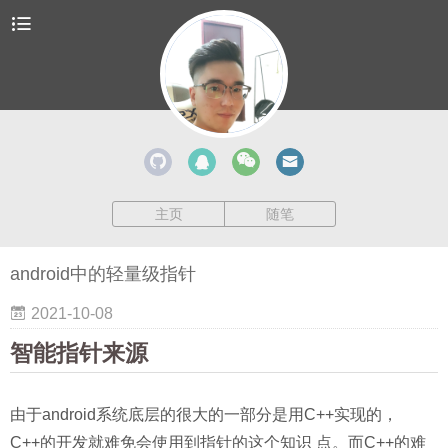
主页
随笔
android中的轻量级指针
2021-10-08
智能指针来源
由于android系统底层的很大的一部分是用C++实现的，
C++的开发就难免会使用到指针的这个知识 点。而C++的难