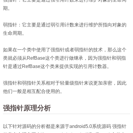
期。
弱指针：它主要是通过弱引用计数来进行维护所指向对象的
生命周期。
如果在一个类中使用了强指针或者弱指针的技术，那么这个
类就必须从RefBase这个类进行做继承，因为强指针和弱指
针是通过RefBase这个类来提供实现的引用计数器。
强指针和弱指针关系相对于轻量级指针来说更加亲密，因此
他们一般是相互配合使用的。
强指针原理分析
以下针对源码的分析都是来源于android5.0系统源码 强指针