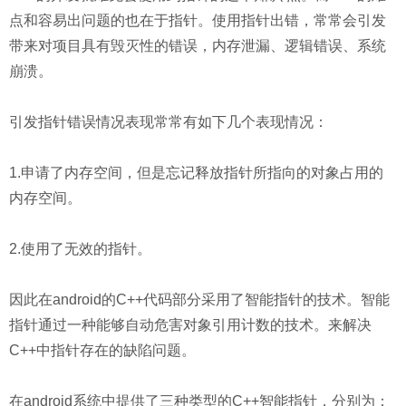
点和容易出问题的也在于指针。使用指针出错，常常会引发
带来对项目具有毁灭性的错误，内存泄漏、逻辑错误、系统
崩溃。
引发指针错误情况表现常常有如下几个表现情况：
1.申请了内存空间，但是忘记释放指针所指向的对象占用的
内存空间。
2.使用了无效的指针。
因此在android的C++代码部分采用了智能指针的技术。智能
指针通过一种能够自动危害对象引用计数的技术。来解决
C++中指针存在的缺陷问题。
在android系统中提供了三种类型的C++智能指针，分别为：