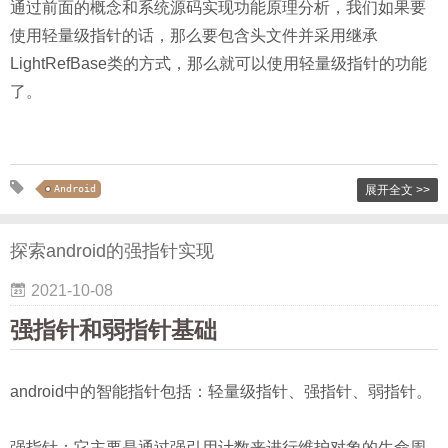
通过前面的概念和系统源码实现功能原理分析，我们如果要
使用轻量级指针的话，那么要包含头文件并采用继承
LightRefBase类的方式，那么就可以使用轻量级指针的功能
了。
Android
展开全文 >>
探索android的强指针实现
2021-10-08
强指针和弱指针基础
android中的智能指针包括：轻量级指针、强指针、弱指针。
强指针：它主要是通过强引用计数来进行维护对象的生命周