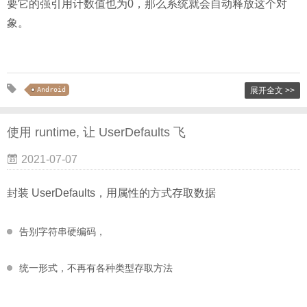
要它的强引用计数值也为0，那么系统就会自动释放这个对
象。
Android
展开全文 >>
使用 runtime, 让 UserDefaults 飞
2021-07-07
封装 UserDefaults，用属性的方式存取数据
告别字符串硬编码，
统一形式，不再有各种类型存取方法