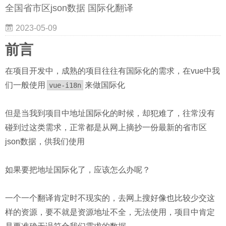
全国省市区json数据 国际化翻译
2023-05-09
前言
在项目开发中，成熟的项目往往有国际化的需求，在vue中我
们一般使用
来做国际化
vue-i18n
但是当我到项目中地址国际化的时候，却犯难了，往常没有
碰到过这类需求，正常都是从网上摘抄一份最新的省市区
json数据，供我们使用
如果要把地址国际化了，应该怎么办呢？
一个一个翻译肯定时不现实的，去网上搜好像也比较少交这
样的资源，要不就是资源地址不全，无法使用，项目中肯定