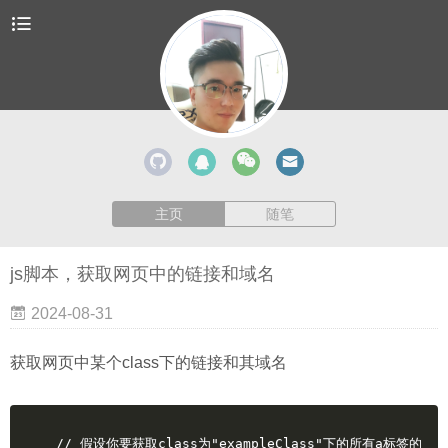
主页
随笔
js脚本，获取网页中的链接和域名
2024-08-31
获取网页中某个class下的链接和其域名
// 假设你要获取class为"exampleClass"下的所有a标签的