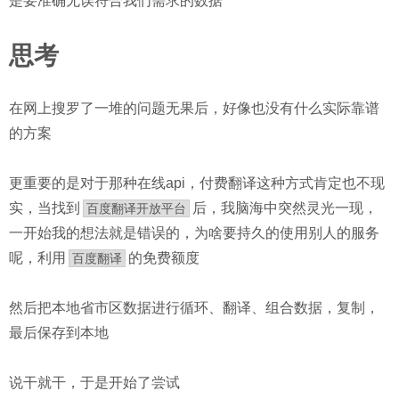
是要准确无误符合我们需求的数据
思考
在网上搜罗了一堆的问题无果后，好像也没有什么实际靠谱
的方案
更重要的是对于那种在线api，付费翻译这种方式肯定也不现
实，当找到
后，我脑海中突然灵光一现，
百度翻译开放平台
一开始我的想法就是错误的，为啥要持久的使用别人的服务
呢，利用
的免费额度
百度翻译
然后把本地省市区数据进行循环、翻译、组合数据，复制，
最后保存到本地
说干就干，于是开始了尝试