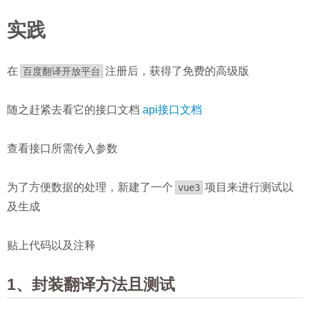
实践
在
注册后，获得了免费的高级版
百度翻译开放平台
随之赶紧去看它的接口文档
api接口文档
查看接口所需传入参数
为了方便数据的处理，新建了一个
项目来进行测试以
vue3
及生成
贴上代码以及注释
1、封装翻译方法且测试